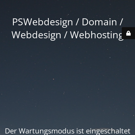
PSWebdesign / Domain /
Webdesign / Webhosting
Der Wartungsmodus ist eingeschaltet