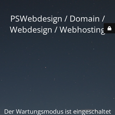
PSWebdesign / Domain /
Webdesign / Webhosting
Der Wartungsmodus ist eingeschaltet