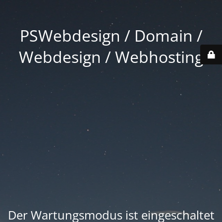
PSWebdesign / Domain /
Webdesign / Webhosting
Der Wartungsmodus ist eingeschaltet