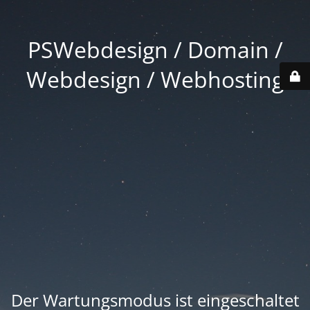
PSWebdesign / Domain /
Webdesign / Webhosting
Der Wartungsmodus ist eingeschaltet