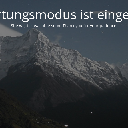
tungsmodus ist einge
Site will be available soon. Thank you for your patience!