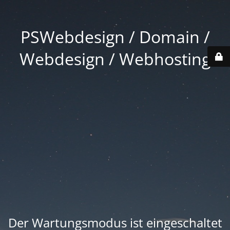
PSWebdesign / Domain /
Webdesign / Webhosting
Der Wartungsmodus ist eingeschaltet