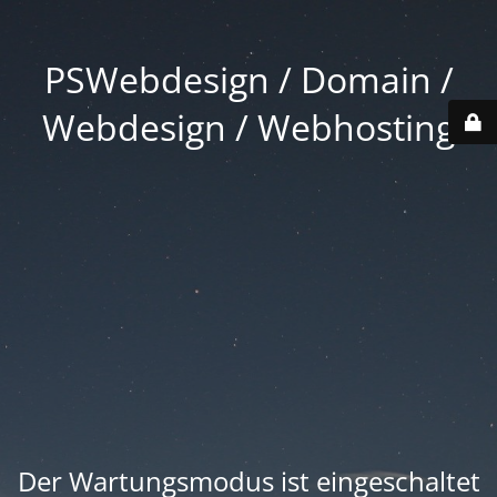
PSWebdesign / Domain /
Webdesign / Webhosting
Der Wartungsmodus ist eingeschaltet