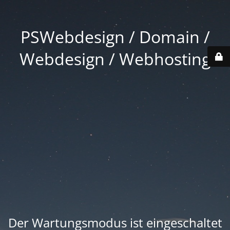
PSWebdesign / Domain /
Webdesign / Webhosting
Der Wartungsmodus ist eingeschaltet