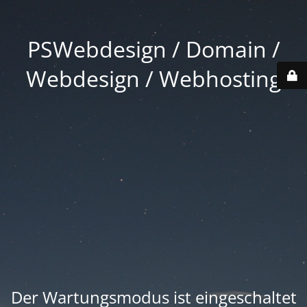
PSWebdesign / Domain /
Webdesign / Webhosting
Der Wartungsmodus ist eingeschaltet