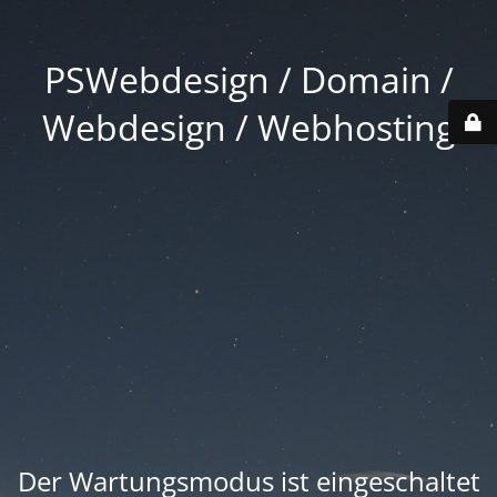
PSWebdesign / Domain /
Webdesign / Webhosting
Der Wartungsmodus ist eingeschaltet