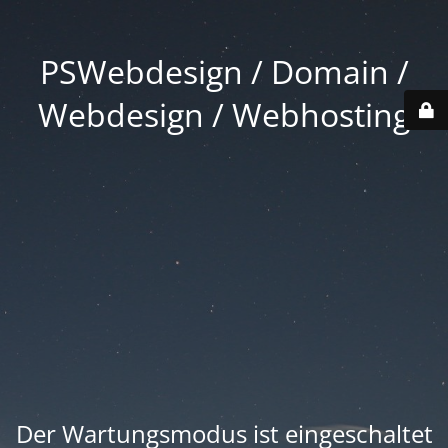
PSWebdesign / Domain /
Webdesign / Webhosting
Der Wartungsmodus ist eingeschaltet