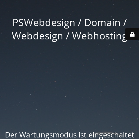
PSWebdesign / Domain /
Webdesign / Webhosting
Der Wartungsmodus ist eingeschaltet