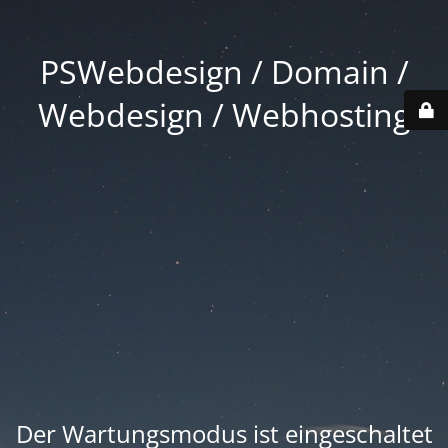
PSWebdesign / Domain /
Webdesign / Webhosting
Der Wartungsmodus ist eingeschaltet