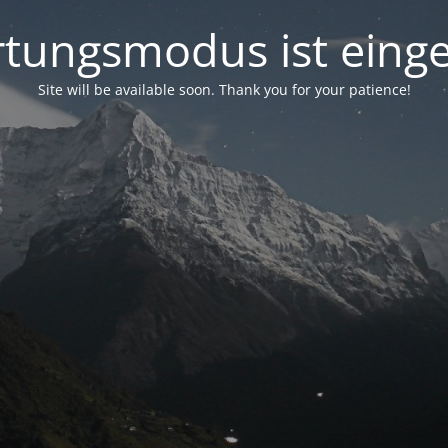
tungsmodus ist einge
Site will be available soon. Thank you for your patience!