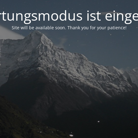
tungsmodus ist einge
Site will be available soon. Thank you for your patience!