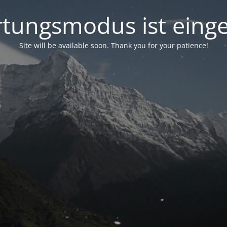
tungsmodus ist einge
Site will be available soon. Thank you for your patience!