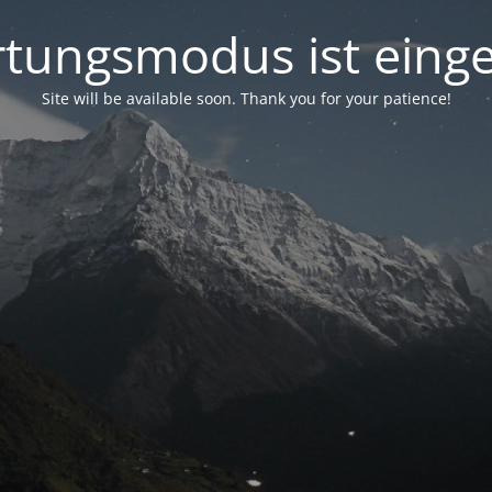
tungsmodus ist einge
Site will be available soon. Thank you for your patience!