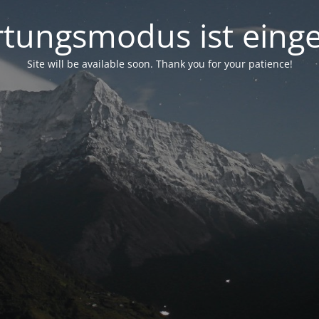
tungsmodus ist einge
Site will be available soon. Thank you for your patience!