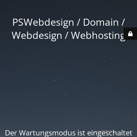
PSWebdesign / Domain /
Webdesign / Webhosting
Der Wartungsmodus ist eingeschaltet