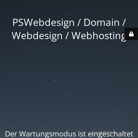
PSWebdesign / Domain /
Webdesign / Webhosting
Der Wartungsmodus ist eingeschaltet