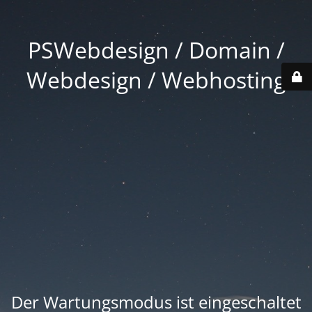
PSWebdesign / Domain /
Webdesign / Webhosting
Der Wartungsmodus ist eingeschaltet