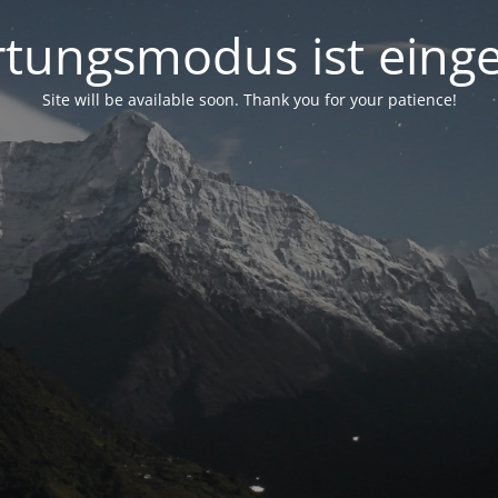
tungsmodus ist einge
Site will be available soon. Thank you for your patience!