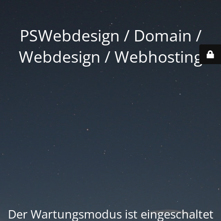
PSWebdesign / Domain /
Webdesign / Webhosting
Der Wartungsmodus ist eingeschaltet