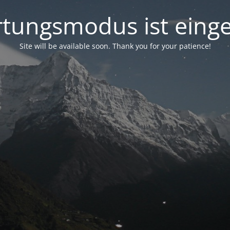
tungsmodus ist einge
Site will be available soon. Thank you for your patience!