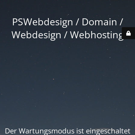
PSWebdesign / Domain /
Webdesign / Webhosting
Der Wartungsmodus ist eingeschaltet