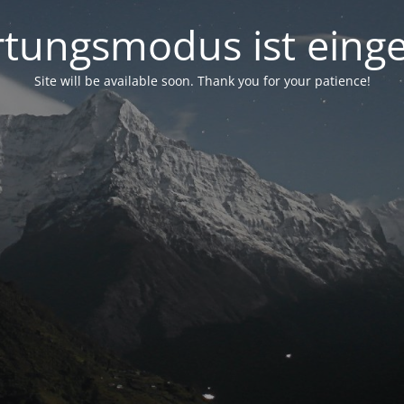
tungsmodus ist einge
Site will be available soon. Thank you for your patience!