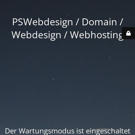
PSWebdesign / Domain /
Webdesign / Webhosting
Der Wartungsmodus ist eingeschaltet