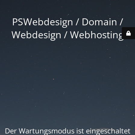
PSWebdesign / Domain /
Webdesign / Webhosting
Der Wartungsmodus ist eingeschaltet