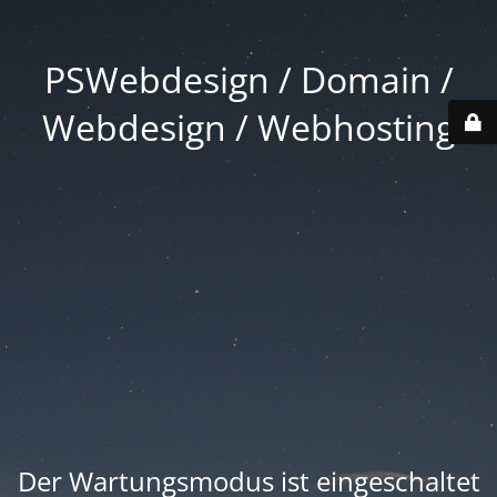
PSWebdesign / Domain /
Webdesign / Webhosting
Der Wartungsmodus ist eingeschaltet