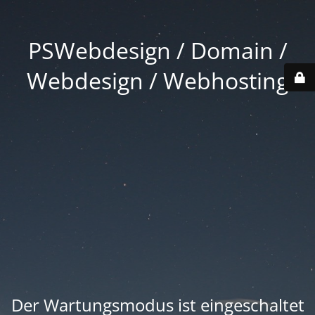
PSWebdesign / Domain /
Webdesign / Webhosting
Der Wartungsmodus ist eingeschaltet