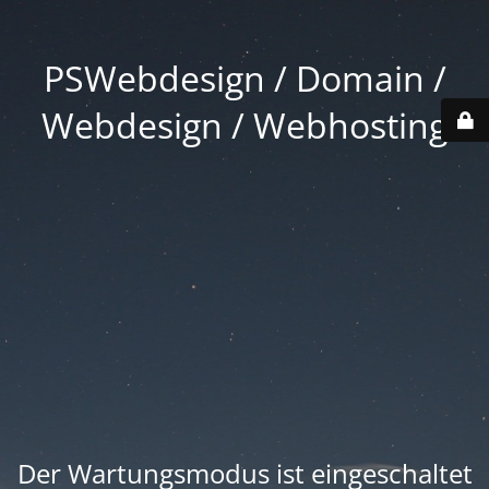
PSWebdesign / Domain /
Webdesign / Webhosting
Der Wartungsmodus ist eingeschaltet