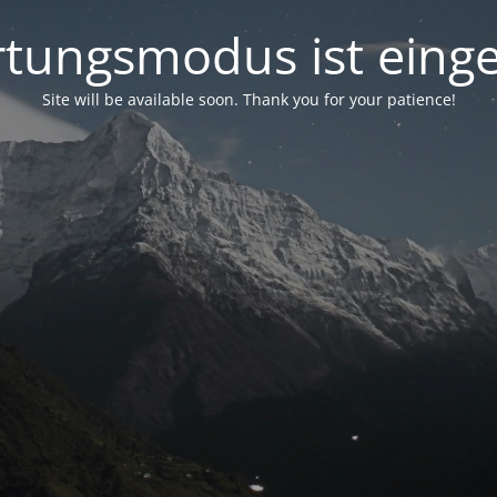
tungsmodus ist einge
Site will be available soon. Thank you for your patience!