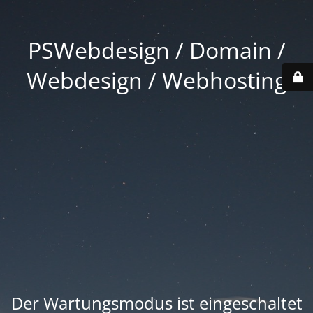
PSWebdesign / Domain /
Webdesign / Webhosting
Der Wartungsmodus ist eingeschaltet