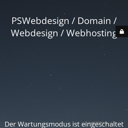
PSWebdesign / Domain /
Webdesign / Webhosting
Der Wartungsmodus ist eingeschaltet