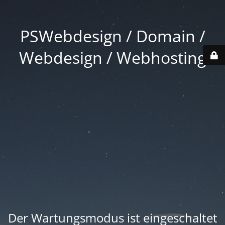
PSWebdesign / Domain /
Webdesign / Webhosting
Der Wartungsmodus ist eingeschaltet