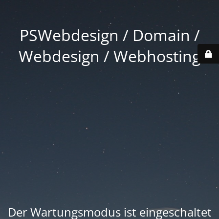
PSWebdesign / Domain /
Webdesign / Webhosting
Der Wartungsmodus ist eingeschaltet