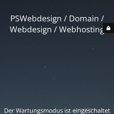
PSWebdesign / Domain /
Webdesign / Webhosting
Der Wartungsmodus ist eingeschaltet