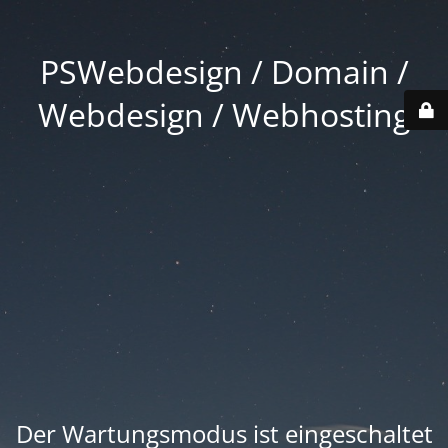
PSWebdesign / Domain /
Webdesign / Webhosting
Der Wartungsmodus ist eingeschaltet