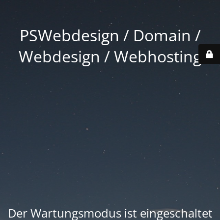
PSWebdesign / Domain /
Webdesign / Webhosting
Der Wartungsmodus ist eingeschaltet