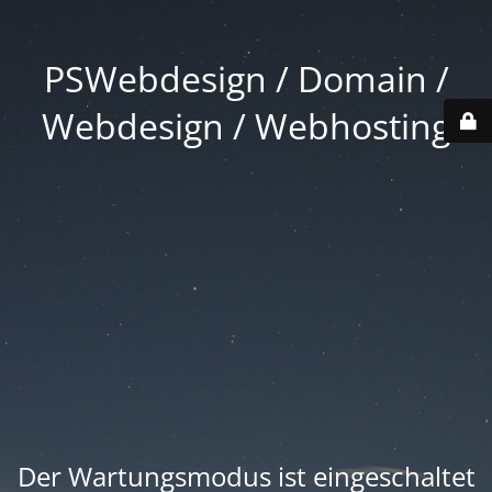
PSWebdesign / Domain /
Webdesign / Webhosting
Der Wartungsmodus ist eingeschaltet