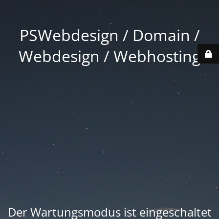
PSWebdesign / Domain /
Webdesign / Webhosting
Der Wartungsmodus ist eingeschaltet