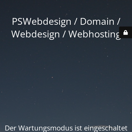
PSWebdesign / Domain /
Webdesign / Webhosting
Der Wartungsmodus ist eingeschaltet