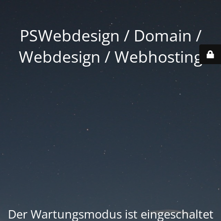
PSWebdesign / Domain /
Webdesign / Webhosting
Der Wartungsmodus ist eingeschaltet