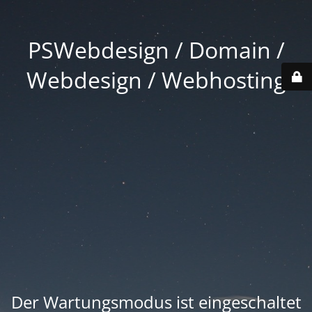
PSWebdesign / Domain /
Webdesign / Webhosting
Der Wartungsmodus ist eingeschaltet