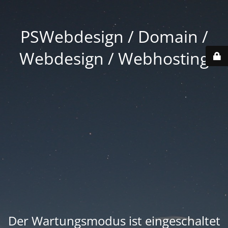
PSWebdesign / Domain /
Webdesign / Webhosting
Der Wartungsmodus ist eingeschaltet