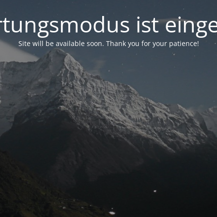
tungsmodus ist einge
Site will be available soon. Thank you for your patience!