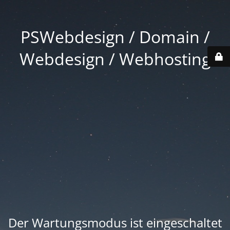
PSWebdesign / Domain /
Webdesign / Webhosting
Der Wartungsmodus ist eingeschaltet