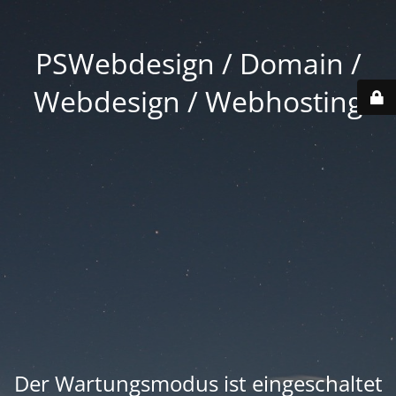
PSWebdesign / Domain /
Webdesign / Webhosting
Der Wartungsmodus ist eingeschaltet