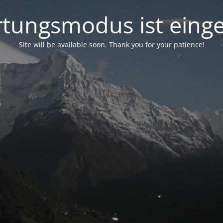
tungsmodus ist einge
Site will be available soon. Thank you for your patience!