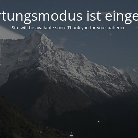
tungsmodus ist einge
Site will be available soon. Thank you for your patience!